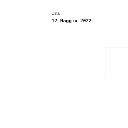
Data:
17 Maggio 2022