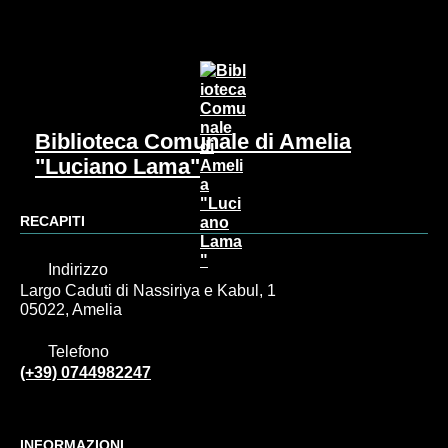
Biblioteca Comunale di Amelia
"Luciano Lama"
RECAPITI
Indirizzo
Largo Caduti di Nassiriya e Kabul, 1
05022, Amelia
Telefono
(+39) 0744982247
INFORMAZIONI