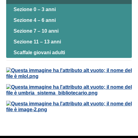
Sezione 0 – 3 anni
Sezione 4 – 6 anni
Sezione 7 – 10 anni
Sezione 11 – 13 anni
Scaffale giovani adulti