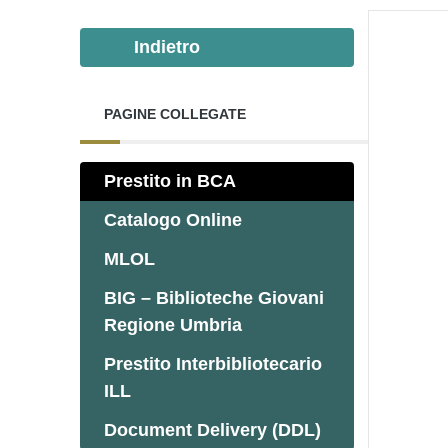
Indietro
PAGINE COLLEGATE
Prestito in BCA
Catalogo Online
MLOL
BIG – Biblioteche Giovani
Regione Umbria
Prestito Interbibliotecario
ILL
Document Delivery (DDL)