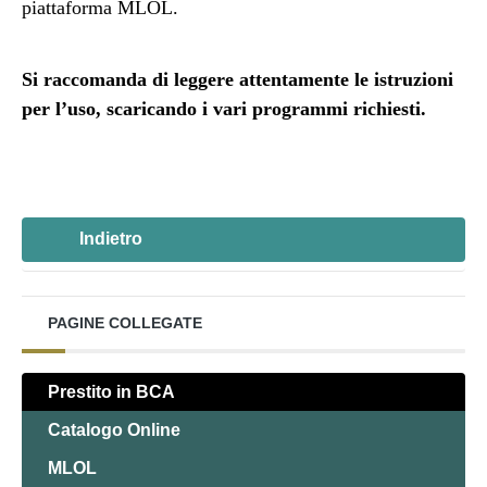
piattaforma MLOL.
Si raccomanda di leggere attentamente le istruzioni
per l’uso, scaricando i vari programmi richiesti.
Indietro
PAGINE COLLEGATE
Prestito in BCA
Catalogo Online
MLOL