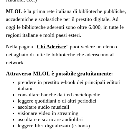
MLOL
è la prima rete italiana di biblioteche pubbliche,
accademiche e scolastiche per il prestito digitale. Ad
oggi le biblioteche aderenti sono oltre 6.000, in tutte le
regioni italiane e molti paesi esteri.
Nella pagina “
Chi Aderisce
” puoi vedere un elenco
dettagliato di tutte le biblioteche che aderiscono al
network.
Attraverso MLOL è possibile gratuitamente
:
prendere in prestito e-book dei principali editori
italiani
consultare banche dati ed enciclopedie
leggere quotidiani o di altri periodici
ascoltare audio musicali
visionare video in streaming
ascoltare e scaricare audiolibri
leggere libri digitalizzati (e-book)