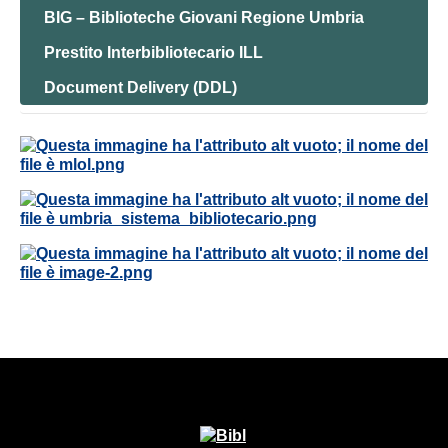
BIG – Biblioteche Giovani Regione Umbria
Prestito Interbibliotecario ILL
Document Delivery (DDL)