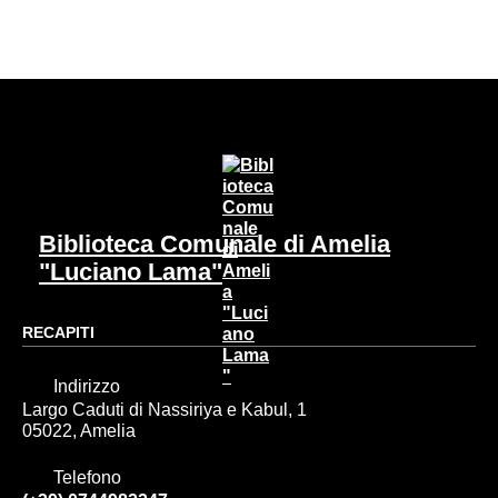
Biblioteca Comunale di Amelia
"Luciano Lama"
RECAPITI
Indirizzo
Largo Caduti di Nassiriya e Kabul, 1
05022, Amelia
Telefono