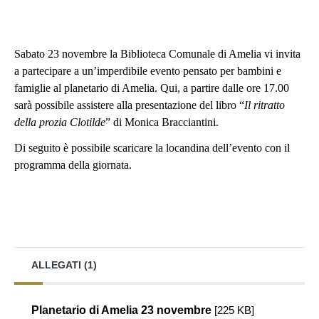
Sabato 23 novembre la Biblioteca Comunale di Amelia vi invita
a partecipare a un’imperdibile evento pensato per bambini e
famiglie al planetario di Amelia. Qui, a partire dalle ore 17.00
sarà possibile assistere alla presentazione del libro “
Il ritratto
della prozia Clotilde
” di Monica Bracciantini.
Di seguito è possibile scaricare la locandina dell’evento con il
programma della giornata.
ALLEGATI (1)
Planetario di Amelia 23 novembre
[225 KB]