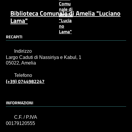
Biblioteca Comunale di Amelia "Luciano
Lama"
RECAPITI
Indirizzo
Largo Caduti di Nassiriya e Kabul, 1
05022, Amelia
Telefono
(+39) 0744982247
INFORMAZIONI
C.F. / P.IVA
00179120555