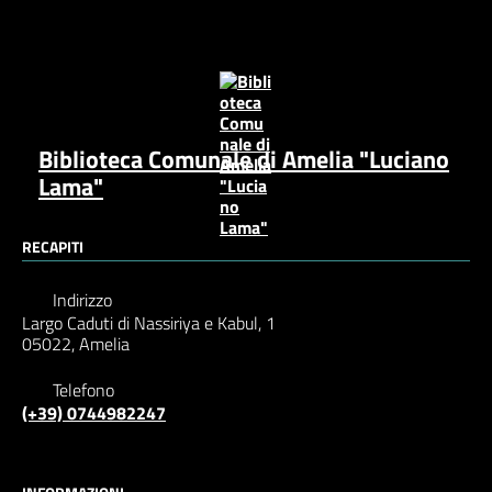
Biblioteca Comunale di Amelia "Luciano
Lama"
RECAPITI
Indirizzo
Largo Caduti di Nassiriya e Kabul, 1
05022, Amelia
Telefono
(+39) 0744982247