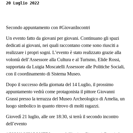
20 Luglio 2022
Secondo appuntamento con #GiovanIncontri
Un evento fatto da giovani per giovani. Continuano gli spazi
dedicati ai giovani, nei quali raccontano come sono riusciti a
realizzare i propri sogni. L’evento è stato realizzato grazie alla
volontà dell’Assessore alla Cultura e al Turismo, Elide Rossi,
supportata da Luigia Moscatelli Assessore alle Politiche Sociali,
con il coordinamento di Sistema Museo.
Dopo il successo della giornata del 14 Luglio, il prossimo
appuntamento vedrà come protagonista il pittore Giovanni
Grassi presso la terrazza del Museo Archeologico di Amelia, un
luogo simbolico in quanto ritrovo di molti ragazzi.
Giovedì 21 luglio, alle ore 18:30, si terrà il secondo incontro
dell’evento