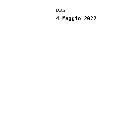
Data:
4 Maggio 2022