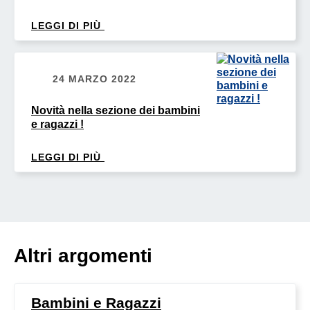
LEGGI DI PIÙ
24 MARZO 2022
Novità nella sezione dei bambini
e ragazzi !
LEGGI DI PIÙ
Altri argomenti
Bambini e Ragazzi