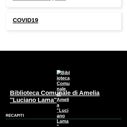
COVID19
Biblioteca Comunale di Amelia
"Luciano Lama"
RECAPITI